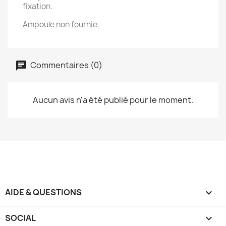
fixation.
Ampoule non fournie.
Commentaires (0)
Aucun avis n'a été publié pour le moment.
AIDE & QUESTIONS

SOCIAL
