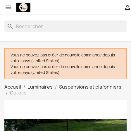


search
Vous ne pouvez pas créer de nouvelle commande depuis
votre pays (United States).
Vous ne pouvez pas créer de nouvelle commande depuis
votre pays (United States).
Accueil
Luminaires
Suspensions et plafonniers
Corolle