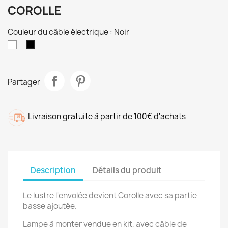
COROLLE
Couleur du câble électrique : Noir
Blanc
Noir
Partager
Livraison gratuite à partir de 100€ d'achats
Description
Détails du produit
Le lustre l'envolée devient Corolle avec sa partie
basse ajoutée.
Lampe à monter vendue en kit, avec câble de