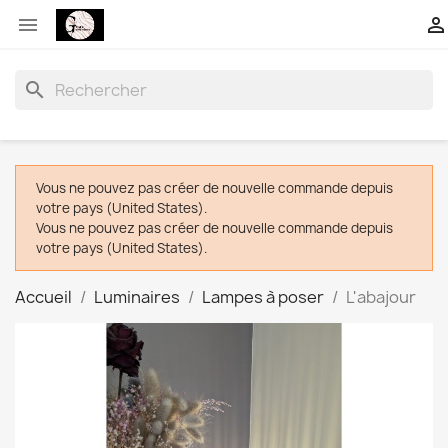


search
Vous ne pouvez pas créer de nouvelle commande depuis
votre pays (United States).
Vous ne pouvez pas créer de nouvelle commande depuis
votre pays (United States).
Accueil
Luminaires
Lampes à poser
L'abajour