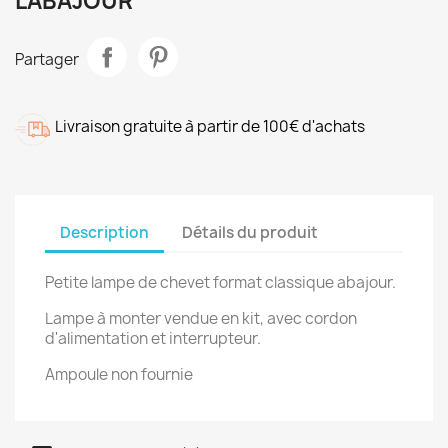
L'ABAJOUR
Partager
Livraison gratuite à partir de 100€ d'achats
Description
Détails du produit
Petite lampe de chevet format classique abajour.
Lampe à monter vendue en kit, avec cordon
d'alimentation et interrupteur.
Ampoule non fournie