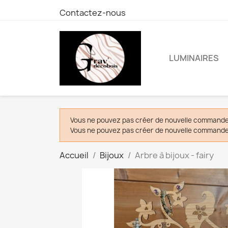
Contactez-nous
LUMINAIRES
Vous ne pouvez pas créer de nouvelle commande 
Vous ne pouvez pas créer de nouvelle commande 
Accueil
Bijoux
Arbre à bijoux - fairy