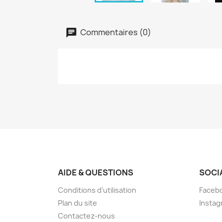
Commentaires (0)
AIDE & QUESTIONS
SOCI
Conditions d'utilisation
Faceb
Plan du site
Instag
Contactez-nous