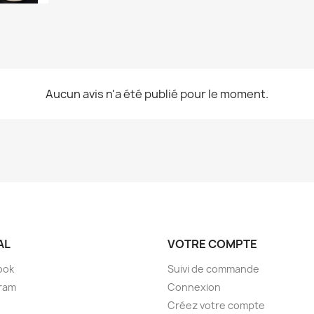
Aucun avis n'a été publié pour le moment.
AL
VOTRE COMPTE
ook
Suivi de commande
ram
Connexion
Créez votre compte